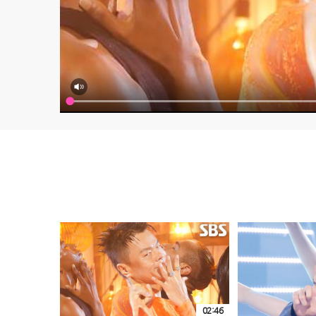
02:46