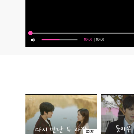
02:51