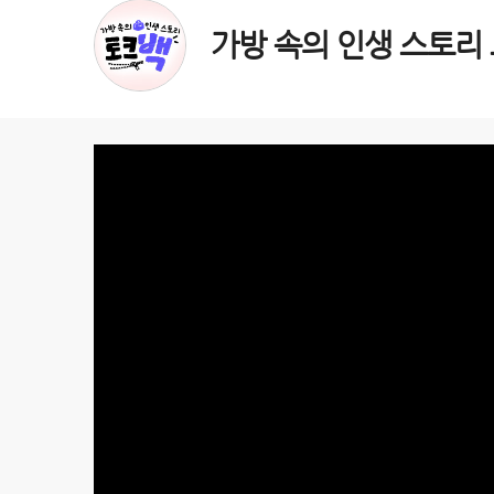
가방 속의 인생 스토리