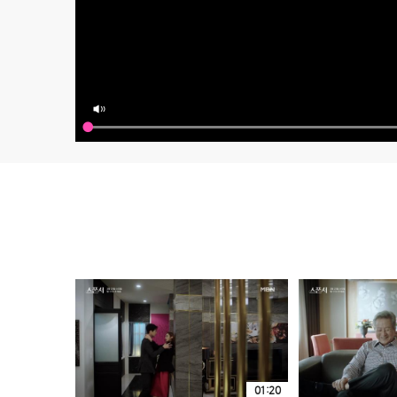
01:20