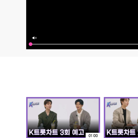
01:00