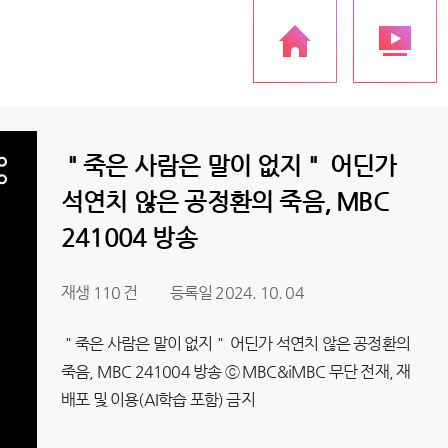
＂죽은 사람은 말이 없지＂ 어딘가
석연치 않은 공정환의 죽음, MBC
241004 방송
재생 110 건
등록일 2024. 10. 04
＂죽은 사람은 말이 없지＂ 어딘가 석연치 않은 공정환의
죽음, MBC 241004 방송 ⓒ MBC&iMBC 무단 전재, 재
배포 및 이용(AI학습 포함) 금지