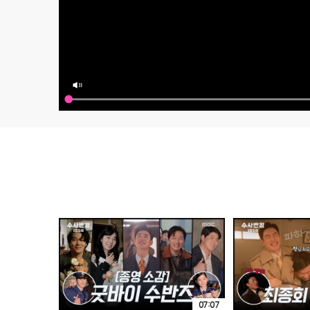
07:07