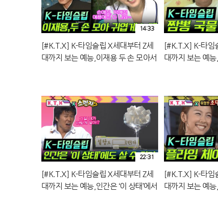
14:33
[#K.T.X] K-타임슬립 X세대부터 Z세
[#K.T.X] K-
대까지 보는 예능,이재용 두 손 모아서
대까지 보는 예능
노래함 💜쟁반노래방💜ㅣ KBS방송
컷! 🤎1박 2일
22:31
[#K.T.X] K-타임슬립 X세대부터 Z세
[#K.T.X] K-
대까지 보는 예능,인간은 ‘이 상태’에서
대까지 보는 예능
도 살 수 있다!? 💛스펀지💛ㅣ KBS방
아? 💘위험한 초
송