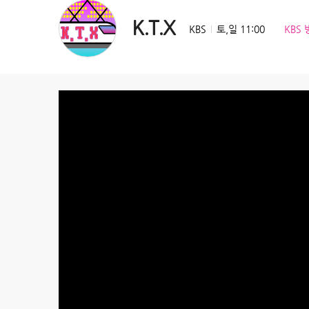
K.T.X
KBS
토,일 11:00
KBS