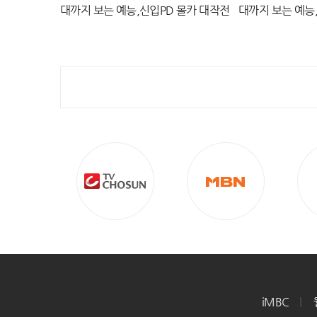
대까지 보는 예능,신입PD 몰카 대작전
대까지 보는 예능
🤣 🤎1박 2일🤎ㅣ KBS방송
는 후배님들^^ 
KBS방송
iMBC