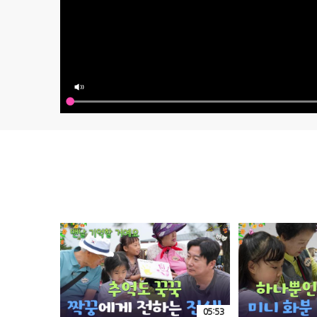
05:53