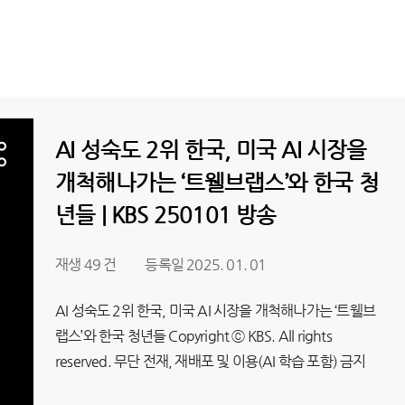
AI 성숙도 2위 한국, 미국 AI 시장을
개척해나가는 ‘트웰브랩스’와 한국 청
년들 | KBS 250101 방송
재생 49 건
등록일 2025. 01. 01
AI 성숙도 2위 한국, 미국 AI 시장을 개척해나가는 ‘트웰브
랩스’와 한국 청년들 Copyright ⓒ KBS. All rights
reserved. 무단 전재, 재배포 및 이용(AI 학습 포함) 금지