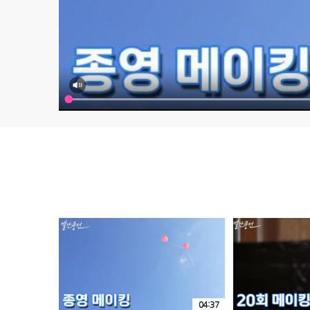
04:37