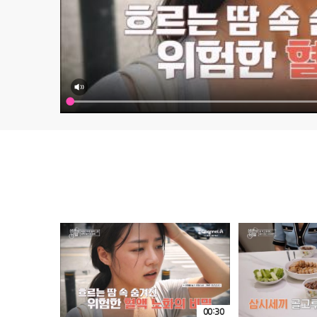
00:30