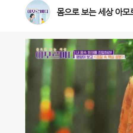
몸으로 보는 세상 아모