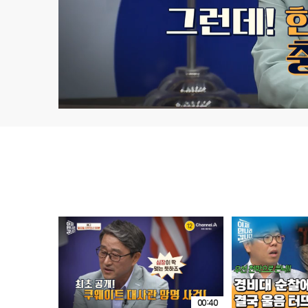
00:40