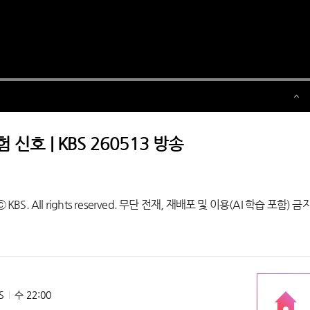
신호 | KBS 260513 방송
S. All rights reserved. 무단 전재, 재배포 및 이용(AI 학습 포함) 금
S
수 22:00