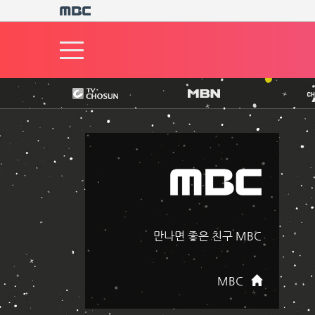
만나면 좋은 친구 MBC
MBC