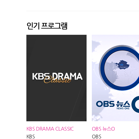
송
이 된 고양이 이야기
방송 #서프라이
인기 프로그램
KBS DRAMA CLASSIC
OBS 뉴스O
KBS
OBS